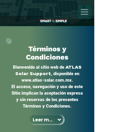
SMART
N
SIMPLE
Términos y
Condiciones
Bienvenido al sitio web de
ATLAS
Solar Support
, disponible en
www.atlas-solar.com.mx
.
El acceso, navegación y uso de este
Sitio implican la aceptación expresa
y sin reservas de los presentes
Términos y Condiciones.
Leer más