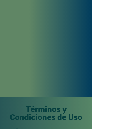
Términos y
Condiciones de Uso