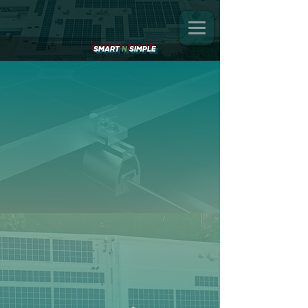
SMART
N
SIMPLE