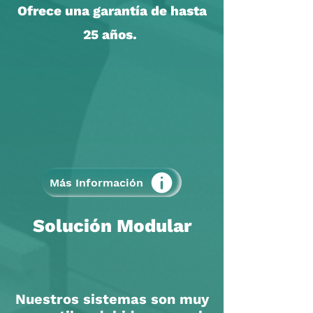
Ofrece una garantía de hasta
25 años.
Más Información
Solución Modular
Nuestros sistemas son muy