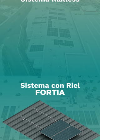
Sistema con Riel
FORTIA