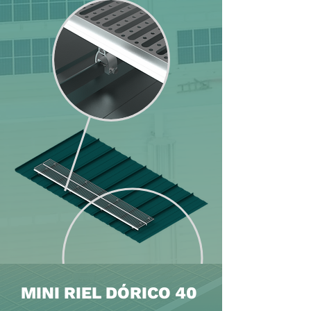
MINI RIEL DÓRICO 40