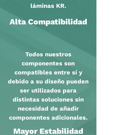
láminas KR.
Alta Compatibilidad
Todos nuestros
componentes son
compatibles entre sí y
debido a su diseño pueden
ser utilizados para
distintas soluciones sin
necesidad de
añadir
componentes adicionales.
Mayor Estabilidad