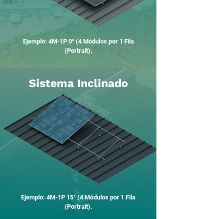
Ejemplo: 4M-1P 0° (4 Módulos por 1 Fila
(Portrait).
Sistema Inclinado
Ejemplo: 4M-1P 15° (4 Módulos por 1 Fila
(Portrait).