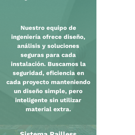
Nuestro equipo de
ingeniería ofrece diseño,
análisis y soluciones
seguras para cada
instalación. Buscamos la
seguridad, eficiencia en
cada proyecto manteniendo
un diseño simple, pero
inteligente sin utilizar
material extra.
Sistema Railless