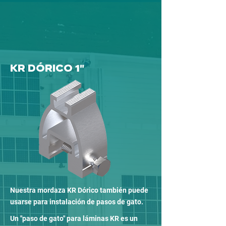
KR DÓRICO
1"
Nuestra mordaza KR Dórico también puede
usarse para instalación de pasos de gato.
Un "paso de gato" para láminas KR es un