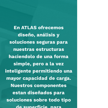
En ATLAS ofrecemos
diseño, análisis y
soluciones seguras para
nuestras estructuras
haciendolo de una forma
simple, pero a la vez
inteligente permitiendo una
mayor capacidad de carga.
Nuestros componentes
estan diseñados para
soluciones sobre todo tipo
de superficie, para