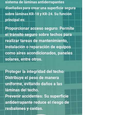
sistema de láminas antiderrapantes
diseñadas para crear una superficie segura
sobre láminas KR-18 y KR-24. Su función
principal es:
Proporcionar acceso seguro: Permite
el tránsito seguro sobre techos para
realizar tareas de mantenimiento,
instalación o reparación de equipos
como aires acondicionados, paneles
solares, entre otros.
Proteger la integridad del techo:
Distribuye el peso de manera
uniforme, evitando daños a las
láminas del techo.
Prevenir accidentes: Su superficie
antiderrapante reduce el riesgo de
resbalones y caídas.