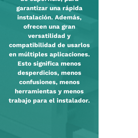
garantizar una rápida
instalación. Además,
ofrecen una gran
versatilidad y
compatibilidad de usarlos
en múltiples aplicaciones.
Esto significa menos
desperdicios, menos
confusiones, menos
herramientas y menos
trabajo para el instalador.