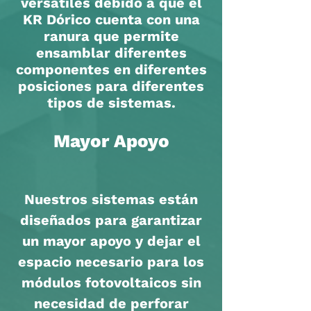
versatiles debido a que el
KR Dórico cuenta con una
ranura que permite
ensamblar diferentes
componentes en diferentes
posiciones para diferentes
tipos de sistemas.
Mayor Apoyo
Nuestros sistemas están
diseñados para garantizar
un mayor apoyo y dejar el
espacio necesario para los
módulos fotovoltaicos sin
necesidad de perforar