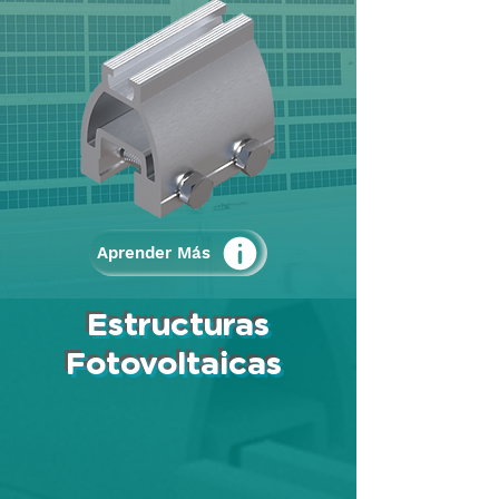
Aprender Más
Estructuras
Fotovoltaicas